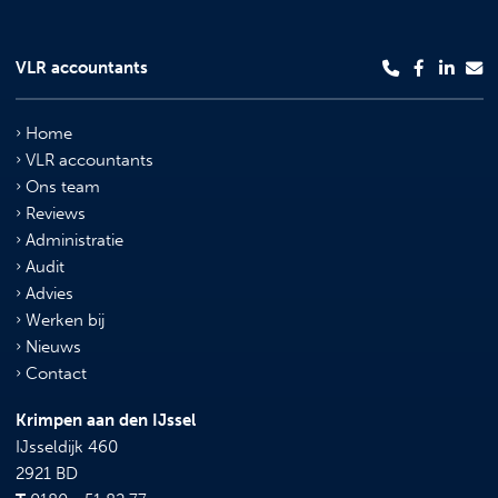
VLR accountants
Home
VLR accountants
Ons team
Reviews
Administratie
Audit
Advies
Werken bij
Nieuws
Contact
Krimpen aan den IJssel
IJsseldijk 460
2921 BD