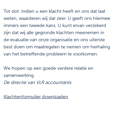
Tot slot: indien u een klacht heeft en ons dat laat
weten, waarderen wij dat zeer. U geeft ons hiermee
immers een tweede kans. U kunt ervan verzekerd
zijn dat wij alle gegronde klachten meenemen in
de evaluatie van onze organisatie en ons uiterste
best doen om maatregelen te nemen om herhaling
van het betreffende probleem te voorkomen.
We hopen op een goede verdere relatie en
samenwerking.
De directie van VLR accountants
Klachtenformulier downloaden