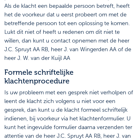
Als de klacht een bepaalde persoon betreft, heeft
het de voorkeur dat u eerst probeert om met de
betreffende persoon tot een oplossing te komen.
Lukt dit niet of heeft u redenen om dit niet te
willen, dan kunt u contact opnemen met de heer
J.C. Spruyt AA RB, heer J. van Wingerden AA of de
heer J. W. van der Kuijl AA
Formele schriftelijke
klachtenprocedure
Is uw probleem met een gesprek niet verholpen of
leent de klacht zich volgens u niet voor een
gesprek, dan kunt u de klacht formeel schriftelijk
indienen, bij voorkeur via het klachtenformulier. U
kunt het ingevulde formulier daarna verzenden ter
attentie van de heer J.C. Spruyt AA RB, heer J. van