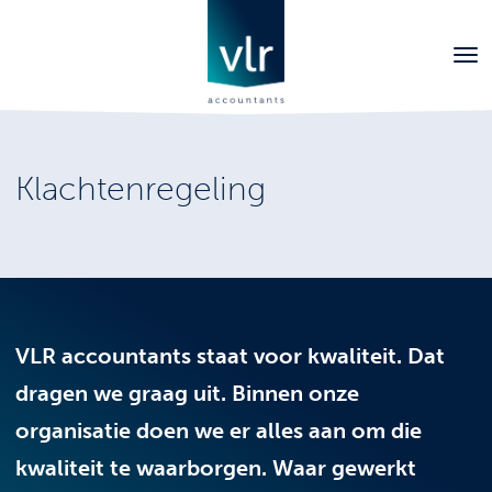
Klachtenregeling
VLR accountants staat voor kwaliteit. Dat
dragen we graag uit. Binnen onze
organisatie doen we er alles aan om die
kwaliteit te waarborgen. Waar gewerkt