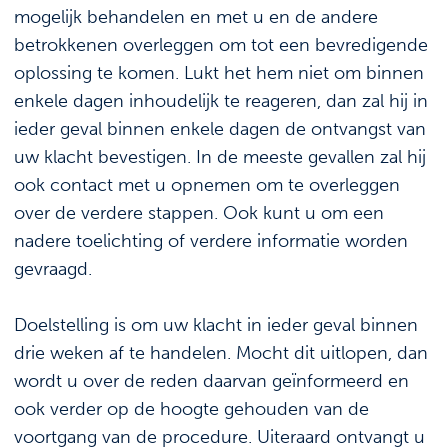
mogelijk behandelen en met u en de andere
betrokkenen overleggen om tot een bevredigende
oplossing te komen. Lukt het hem niet om binnen
enkele dagen inhoudelijk te reageren, dan zal hij in
ieder geval binnen enkele dagen de ontvangst van
uw klacht bevestigen. In de meeste gevallen zal hij
ook contact met u opnemen om te overleggen
over de verdere stappen. Ook kunt u om een
nadere toelichting of verdere informatie worden
gevraagd.
Doelstelling is om uw klacht in ieder geval binnen
drie weken af te handelen. Mocht dit uitlopen, dan
wordt u over de reden daarvan geïnformeerd en
ook verder op de hoogte gehouden van de
voortgang van de procedure. Uiteraard ontvangt u