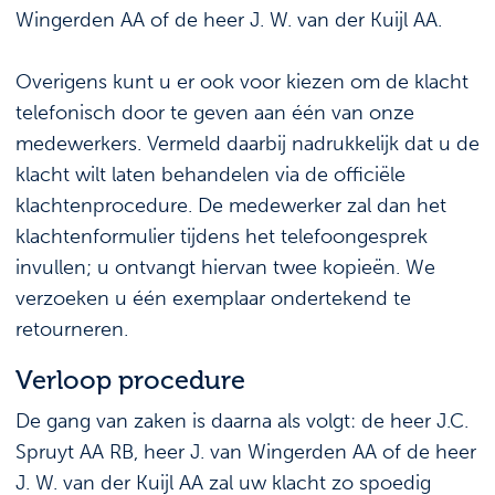
Wingerden AA of de heer J. W. van der Kuijl AA.
Overigens kunt u er ook voor kiezen om de klacht
telefonisch door te geven aan één van onze
medewerkers. Vermeld daarbij nadrukkelijk dat u de
klacht wilt laten behandelen via de officiële
klachtenprocedure. De medewerker zal dan het
klachtenformulier tijdens het telefoongesprek
invullen; u ontvangt hiervan twee kopieën. We
verzoeken u één exemplaar ondertekend te
retourneren.
Verloop procedure
De gang van zaken is daarna als volgt: de heer J.C.
Spruyt AA RB, heer J. van Wingerden AA of de heer
J. W. van der Kuijl AA zal uw klacht zo spoedig