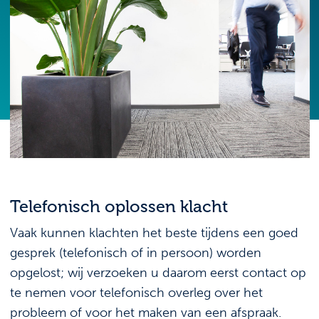
Telefonisch oplossen klacht
Vaak kunnen klachten het beste tijdens een goed
gesprek (telefonisch of in persoon) worden
opgelost; wij verzoeken u daarom eerst contact op
te nemen voor telefonisch overleg over het
probleem of voor het maken van een afspraak.