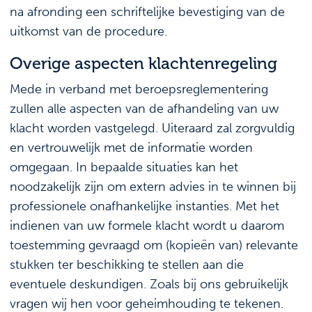
na afronding een schriftelijke bevestiging van de
uitkomst van de procedure.
Overige aspecten klachtenregeling
Mede in verband met beroepsreglementering
zullen alle aspecten van de afhandeling van uw
klacht worden vastgelegd. Uiteraard zal zorgvuldig
en vertrouwelijk met de informatie worden
omgegaan. In bepaalde situaties kan het
noodzakelijk zijn om extern advies in te winnen bij
professionele onafhankelijke instanties. Met het
indienen van uw formele klacht wordt u daarom
toestemming gevraagd om (kopieën van) relevante
stukken ter beschikking te stellen aan die
eventuele deskundigen. Zoals bij ons gebruikelijk
vragen wij hen voor geheimhouding te tekenen.