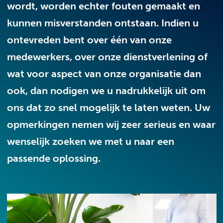
wordt, worden echter fouten gemaakt en
kunnen misverstanden ontstaan. Indien u
ontevreden bent over één van onze
medewerkers, over onze dienstverlening of
wat voor aspect van onze organisatie dan
ook, dan nodigen we u nadrukkelijk uit om
ons dat zo snel mogelijk te laten weten. Uw
opmerkingen nemen wij zeer serieus en waar
wenselijk zoeken we met u naar een
passende oplossing.