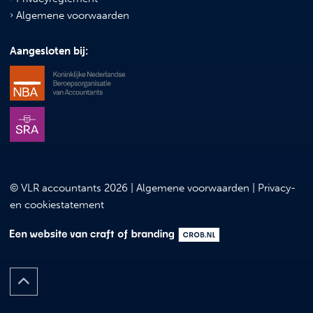
Algemene voorwaarden
Aangesloten bij:
© VLR accountants 2026 |
Algemene voorwaarden
|
Privacy-
en cookiestatement