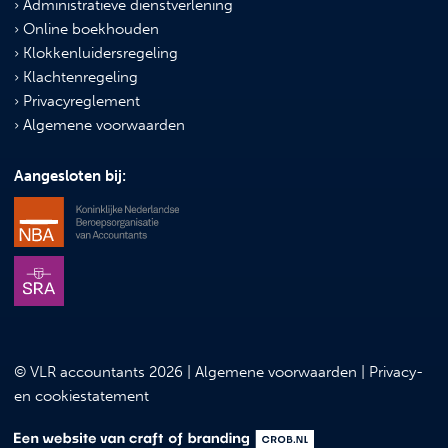
Administratieve dienstverlening
Online boekhouden
Klokkenluidersregeling
Klachtenregeling
Privacyreglement
Algemene voorwaarden
Aangesloten bij:
© VLR accountants 2026 |
Algemene voorwaarden
|
Privacy-
en cookiestatement