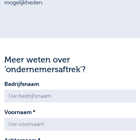
mogelijkheden.
Meer weten over
'ondernemersaftrek'?
Bedrijfsnaam
Voornaam *