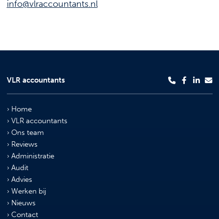
info@vlraccountants.nl
VLR accountants
Home
VLR accountants
Ons team
Reviews
Administratie
Audit
Advies
Werken bij
Nieuws
Contact