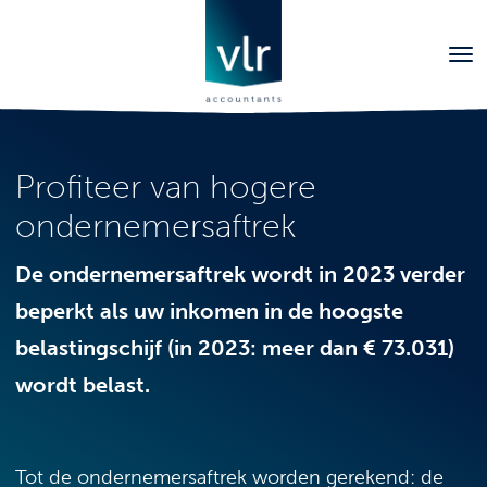
Profiteer van hogere
ondernemersaftrek
De ondernemersaftrek wordt in 2023 verder
beperkt als uw inkomen in de hoogste
belastingschijf (in 2023: meer dan € 73.031)
wordt belast.
Tot de ondernemersaftrek worden gerekend: de