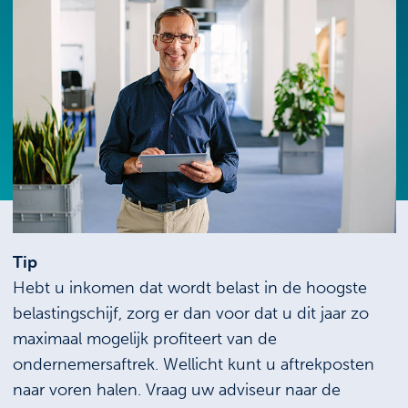
Tip
Hebt u inkomen dat wordt belast in de hoogste
belastingschijf, zorg er dan voor dat u dit jaar zo
maximaal mogelijk profiteert van de
ondernemersaftrek. Wellicht kunt u aftrekposten
naar voren halen. Vraag uw adviseur naar de