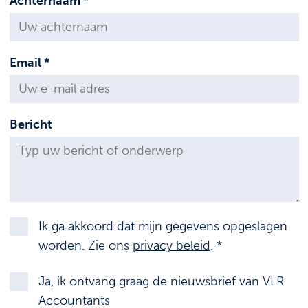
Achternaam *
Email *
Bericht
Ik ga akkoord dat mijn gegevens opgeslagen
worden. Zie ons
privacy beleid
. *
Ja, ik ontvang graag de nieuwsbrief van VLR
Accountants