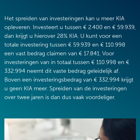
Het spreiden van investeringen kan u meer KIA
opleveren. Investeert u tussen € 2.400 en € 59.939,
dan krijgt u hierover 28% KIA. U kunt voor een
totale investering tussen € 59.939 en € 110.998
een vast bedrag claimen van € 17.841. Voor
investeringen van in totaal tussen € 110.998 en €
332.994 neemt dit vaste bedrag geleidelijk af.
Boven een investeringsbedrag van € 332.994 krijgt
u geen KIA meer. Spreiden van de investeringen
over twee jaren is dan dus vaak voordeliger.