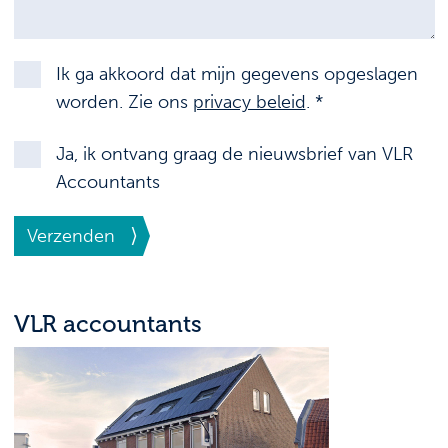
Ik ga akkoord dat mijn gegevens opgeslagen
worden. Zie ons
privacy beleid
. *
Ja, ik ontvang graag de nieuwsbrief van VLR
Accountants
Verzenden
VLR accountants