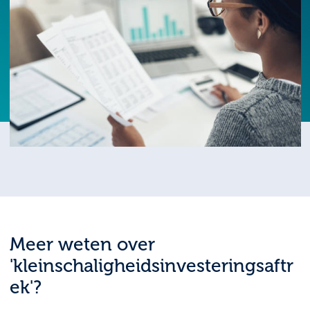
Meer weten over
'kleinschaligheidsinvesteringsaftr
ek'?