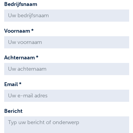
Bedrijfsnaam
Voornaam *
Achternaam *
Email *
Bericht