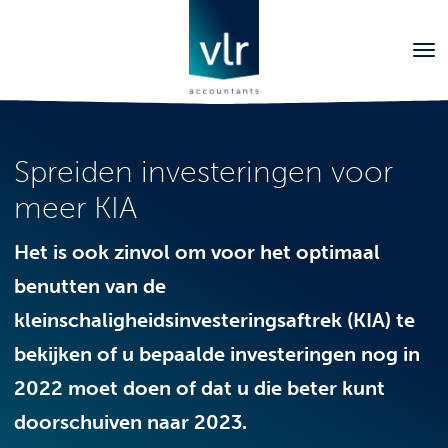
Spreiden investeringen voor
meer KIA
Het is ook zinvol om voor het optimaal
benutten van de
kleinschaligheidsinvesteringsaftrek (KIA) te
bekijken of u bepaalde investeringen nog in
2022 moet doen of dat u die beter kunt
doorschuiven naar 2023.