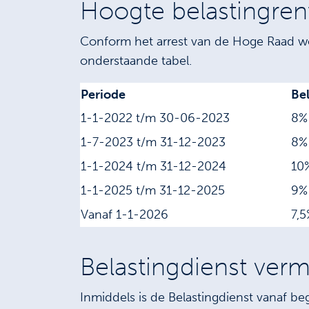
Hoogte belastingren
Conform het arrest van de Hoge Raad word
onderstaande tabel.
Periode
Be
1-1-2022 t/m 30-06-2023
8%
1-7-2023 t/m 31-12-2023
8%
1-1-2024 t/m 31-12-2024
10
1-1-2025 t/m 31-12-2025
9%
Vanaf 1-1-2026
7,5
Belastingdienst verm
Inmiddels is de Belastingdienst vanaf b