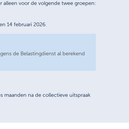
ar alleen voor de volgende twee groepen:
en 14 februari 2026.
lgens de Belastingdienst al berekend
s maanden na de collectieve uitspraak