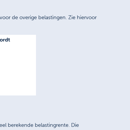
voor de overige belastingen. Zie hiervoor
ordt
eel berekende belastingrente. Die