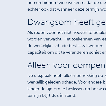
nemen binnen twee weken nadat de uitspr
echter ook dat wanneer deze termijn wo
Dwangsom heeft gee
Als reden voor het niet hoeven te betal
worden verwacht. Het toekennen van een
de werkelijke schade beslist zal worden.
capaciteit om dit te veranderen schiet e
Alleen voor compens
De uitspraak heeft alleen betrekking op
werkelijk geleden schade. Voor andere b
langer de tijd om te beslissen op bezwa
termijn blijft dus in stand.