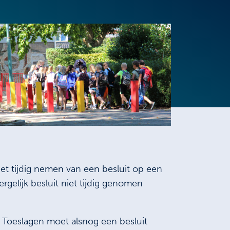
et tijdig nemen van een besluit op een
elijk besluit niet tijdig genomen
t Toeslagen moet alsnog een besluit