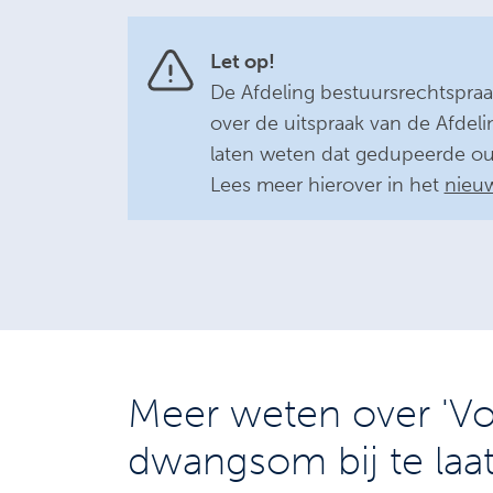
Let op!
De Afdeling bestuursrechtspraak
over de uitspraak van de Afdeli
laten weten dat gedupeerde ou
Lees meer hierover in het
nieu
Meer weten over 'Vo
dwangsom bij te laat 