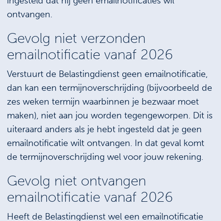
ingesteld dat hij geen emailnotificaties wil
ontvangen.
Gevolg niet verzonden
emailnotificatie vanaf 2026
Verstuurt de Belastingdienst geen emailnotificatie,
dan kan een termijnoverschrijding (bijvoorbeeld de
zes weken termijn waarbinnen je bezwaar moet
maken), niet aan jou worden tegengeworpen. Dit is
uiteraard anders als je hebt ingesteld dat je geen
emailnotificatie wilt ontvangen. In dat geval komt
de termijnoverschrijding wel voor jouw rekening.
Gevolg niet ontvangen
emailnotificatie vanaf 2026
Heeft de Belastingdienst wel een emailnotificatie