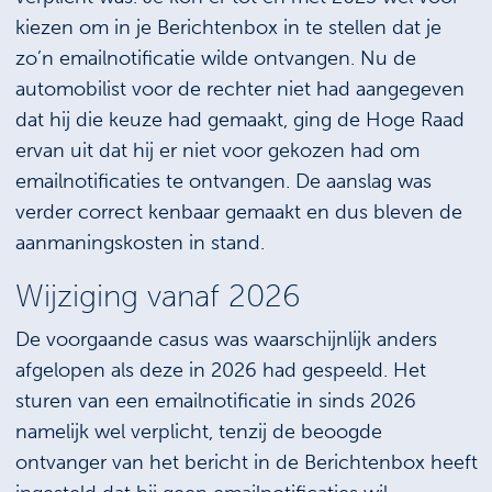
kiezen om in je Berichtenbox in te stellen dat je
zo’n emailnotificatie wilde ontvangen. Nu de
automobilist voor de rechter niet had aangegeven
dat hij die keuze had gemaakt, ging de Hoge Raad
ervan uit dat hij er niet voor gekozen had om
emailnotificaties te ontvangen. De aanslag was
verder correct kenbaar gemaakt en dus bleven de
aanmaningskosten in stand.
Wijziging vanaf 2026
De voorgaande casus was waarschijnlijk anders
afgelopen als deze in 2026 had gespeeld. Het
sturen van een emailnotificatie in sinds 2026
namelijk wel verplicht, tenzij de beoogde
ontvanger van het bericht in de Berichtenbox heeft