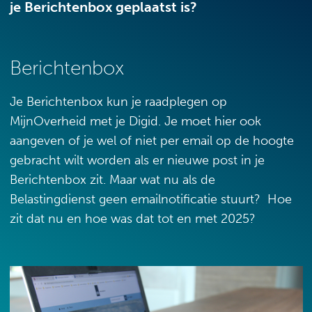
je Berichtenbox geplaatst is?
Berichtenbox
Je Berichtenbox kun je raadplegen op
MijnOverheid met je Digid. Je moet hier ook
aangeven of je wel of niet per email op de hoogte
gebracht wilt worden als er nieuwe post in je
Berichtenbox zit. Maar wat nu als de
Belastingdienst geen emailnotificatie stuurt? Hoe
zit dat nu en hoe was dat tot en met 2025?