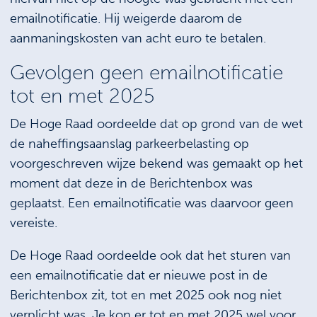
emailnotificatie. Hij weigerde daarom de
aanmaningskosten van acht euro te betalen.
Gevolgen geen emailnotificatie
tot en met 2025
De Hoge Raad oordeelde dat op grond van de wet
de naheffingsaanslag parkeerbelasting op
voorgeschreven wijze bekend was gemaakt op het
moment dat deze in de Berichtenbox was
geplaatst. Een emailnotificatie was daarvoor geen
vereiste.
De Hoge Raad oordeelde ook dat het sturen van
een emailnotificatie dat er nieuwe post in de
Berichtenbox zit, tot en met 2025 ook nog niet
verplicht was. Je kon er tot en met 2025 wel voor