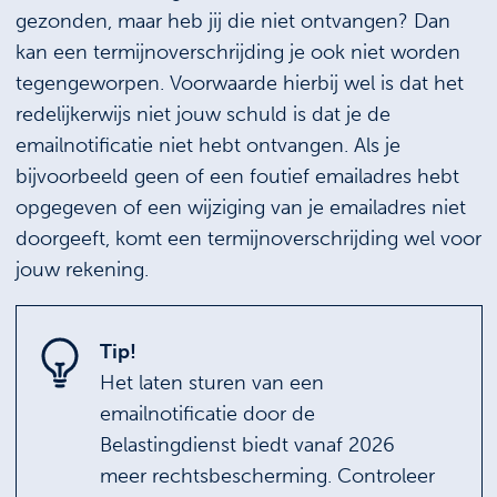
gezonden, maar heb jij die niet ontvangen? Dan
kan een termijnoverschrijding je ook niet worden
tegengeworpen. Voorwaarde hierbij wel is dat het
redelijkerwijs niet jouw schuld is dat je de
emailnotificatie niet hebt ontvangen. Als je
bijvoorbeeld geen of een foutief emailadres hebt
opgegeven of een wijziging van je emailadres niet
doorgeeft, komt een termijnoverschrijding wel voor
jouw rekening.
Tip!
Het laten sturen van een
emailnotificatie door de
Belastingdienst biedt vanaf 2026
meer rechtsbescherming. Controleer