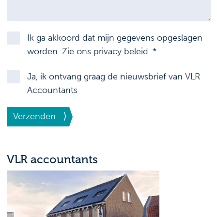
Ik ga akkoord dat mijn gegevens opgeslagen
worden. Zie ons
privacy beleid
. *
Ja, ik ontvang graag de nieuwsbrief van VLR
Accountants
Verzenden
VLR accountants