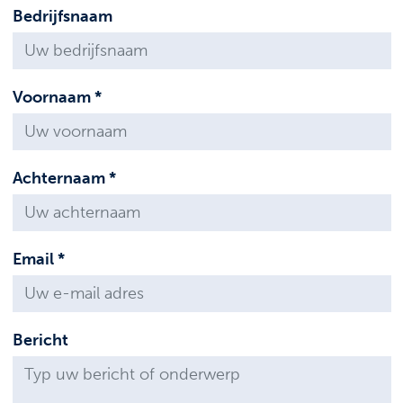
Bedrijfsnaam
Voornaam *
Achternaam *
Email *
Bericht