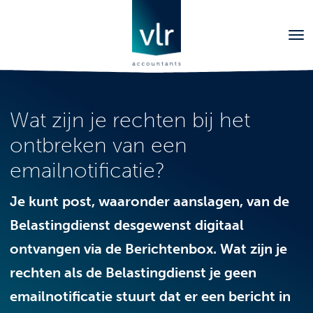
Wat zijn je rechten bij het
ontbreken van een
emailnotificatie?
Je kunt post, waaronder aanslagen, van de
Belastingdienst desgewenst digitaal
ontvangen via de Berichtenbox. Wat zijn je
rechten als de Belastingdienst je geen
emailnotificatie stuurt dat er een bericht in