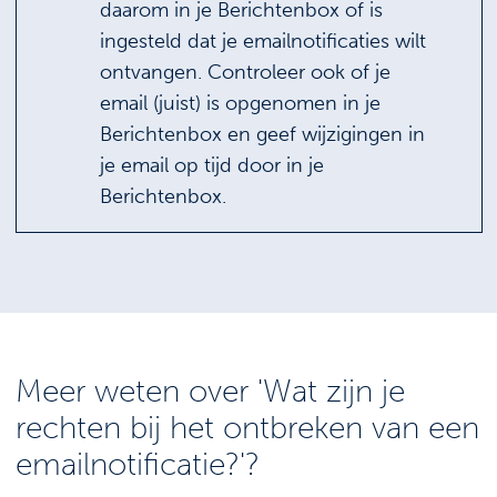
daarom in je Berichtenbox of is
ingesteld dat je emailnotificaties wilt
ontvangen. Controleer ook of je
email (juist) is opgenomen in je
Berichtenbox en geef wijzigingen in
je email op tijd door in je
Berichtenbox.
Meer weten over 'Wat zijn je
rechten bij het ontbreken van een
emailnotificatie?'?