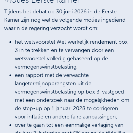
Tijdens het
debat
op 30 juni 2026 in de Eerste
Kamer zijn nog wel de volgende moties ingediend
waarin de regering verzocht wordt om:
het wetsvoorstel Wet werkelijk rendement box
3 in te trekken en te vervangen door een
wetsvoorstel volledig gebaseerd op de
vermogenswinstbelasting,
een rapport met de verwachte
langetermijnopbrengsten uit de
vermogenswinstbelasting op box 3-vastgoed
met een onderzoek naar de mogelijkheden om
de step-up op 1 januari 2028 te corrigeren
voor inflatie en andere faire aanpassingen,
over te gaan tot een eenmalige verlaging van