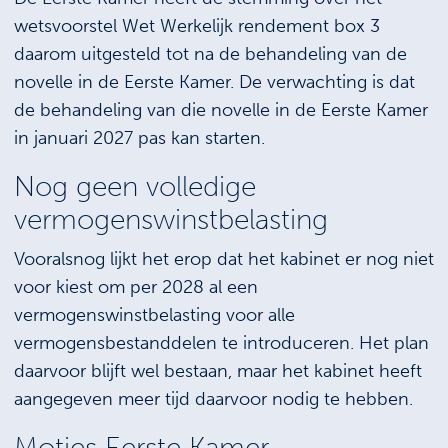
wetsvoorstel Wet Werkelijk rendement box 3
daarom uitgesteld tot na de behandeling van de
novelle in de Eerste Kamer. De verwachting is dat
de behandeling van die novelle in de Eerste Kamer
in januari 2027 pas kan starten.
Nog geen volledige
vermogenswinstbelasting
Vooralsnog lijkt het erop dat het kabinet er nog niet
voor kiest om per 2028 al een
vermogenswinstbelasting voor alle
vermogensbestanddelen te introduceren. Het plan
daarvoor blijft wel bestaan, maar het kabinet heeft
aangegeven meer tijd daarvoor nodig te hebben.
Moties Eerste Kamer