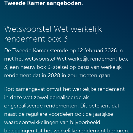
Tweede Kamer aangeboden.
Wetsvoorstel Wet werkelijk
rendement box 3
De Tweede Kamer stemde op 12 februari 2026 in
met het wetsvoorstel Wet werkelijk rendement box
3, een nieuw box 3-stelsel op basis van werkelijk
rendement dat in 2028 in zou moeten gaan.
Kort samengevat omvat het werkelijke rendement
in deze wet zowel gerealiseerde als
ongerealiseerde rendementen. Dit betekent dat
naast de reguliere voordelen ook de jaarlijkse
waardeontwikkelingen van bijvoorbeeld
beleggingen tot het werkelijke rendement behoren.