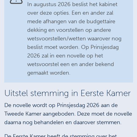
In augustus 2026 beslist het kabinet
over deze opties. Een en ander zal
mede afhangen van de budgettaire
dekking en voorstellen op andere
wetsvoorstellen/wetten waarover nog
beslist moet worden. Op Prinsjesdag
2026 zal in een novelle op het
wetsvoorstel een en ander bekend
gemaakt worden.
Uitstel stemming in Eerste Kamer
De novelle wordt op Prinsjesdag 2026 aan de
Tweede Kamer aangeboden. Deze moet de novelle
daarna nog behandelen en daarover stemmen.
De Eerste Kamer heeft de stemming over het