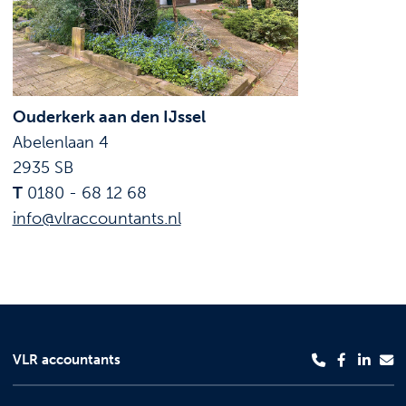
Ouderkerk aan den IJssel
Abelenlaan 4
2935 SB
T
0180 - 68 12 68
info@vlraccountants.nl
VLR accountants