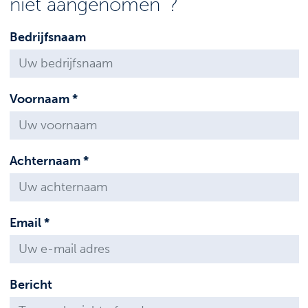
niet aangenomen '?
Bedrijfsnaam
Voornaam *
Achternaam *
Email *
Bericht