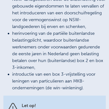
gebouwde eigendommen te laten vervallen of
het introduceren van een doorschuifregeling
voor de vermogenswinst op NSW-
landgoederen bij erven en schenken,
herinvoering van de partiële buitenlandse
belastingplicht, waardoor buitenlandse
werknemers onder voorwaarden gedurende
de eerste jaren in Nederland geen belasting
betalen over hun (buitenlandse) box 2 en box
3-inkomen,
introductie van een box 3-vrijstelling voor
leningen van particulieren aan MKB-
ondernemingen (de win-winlening).
Let op!