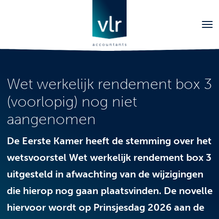
Wet werkelijk rendement box 3
(voorlopig) nog niet
aangenomen
De Eerste Kamer heeft de stemming over het
wetsvoorstel Wet werkelijk rendement box 3
uitgesteld in afwachting van de wijzigingen
die hierop nog gaan plaatsvinden. De novelle
hiervoor wordt op Prinsjesdag 2026 aan de