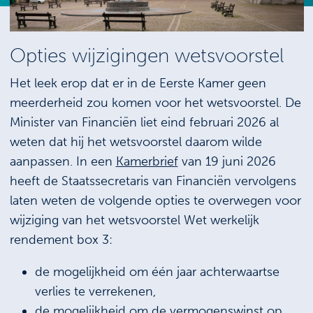
Opties wijzigingen wetsvoorstel
Het leek erop dat er in de Eerste Kamer geen
meerderheid zou komen voor het wetsvoorstel. De
Minister van Financiën liet eind februari 2026 al
weten dat hij het wetsvoorstel daarom wilde
aanpassen. In een
Kamerbrief
van 19 juni 2026
heeft de Staatssecretaris van Financiën vervolgens
laten weten de volgende opties te overwegen voor
wijziging van het wetsvoorstel Wet werkelijk
rendement box 3:
de mogelijkheid om één jaar achterwaartse
verlies te verrekenen,
de mogelijkheid om de vermogenswinst op