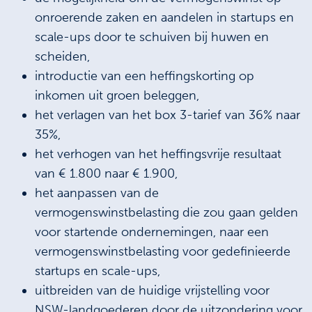
onroerende zaken en aandelen in startups en
scale-ups door te schuiven bij huwen en
scheiden,
introductie van een heffingskorting op
inkomen uit groen beleggen,
het verlagen van het box 3-tarief van 36% naar
35%,
het verhogen van het heffingsvrije resultaat
van € 1.800 naar € 1.900,
het aanpassen van de
vermogenswinstbelasting die zou gaan gelden
voor startende ondernemingen, naar een
vermogenswinstbelasting voor gedefinieerde
startups en scale-ups,
uitbreiden van de huidige vrijstelling voor
NSW-landgoederen door de uitzondering voor