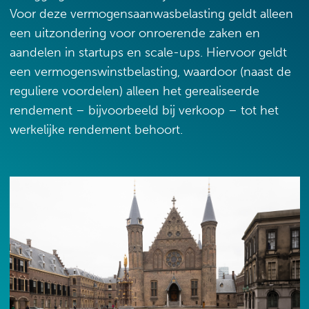
Voor deze vermogensaanwasbelasting geldt alleen
een uitzondering voor onroerende zaken en
aandelen in startups en scale-ups. Hiervoor geldt
een vermogenswinstbelasting, waardoor (naast de
reguliere voordelen) alleen het gerealiseerde
rendement – bijvoorbeeld bij verkoop – tot het
werkelijke rendement behoort.