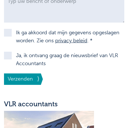
Ik ga akkoord dat mijn gegevens opgeslagen
worden. Zie ons
privacy beleid
. *
Ja, ik ontvang graag de nieuwsbrief van VLR
Accountants
Verzenden
VLR accountants