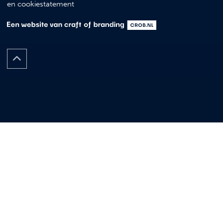
en cookiestatement