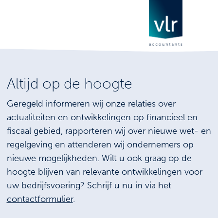
Altijd op de hoogte
Geregeld informeren wij onze relaties over
actualiteiten en ontwikkelingen op financieel en
fiscaal gebied, rapporteren wij over nieuwe wet- en
regelgeving en attenderen wij ondernemers op
nieuwe mogelijkheden. Wilt u ook graag op de
hoogte blijven van relevante ontwikkelingen voor
uw bedrijfsvoering? Schrijf u nu in via het
contactformulier
.