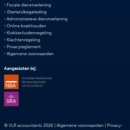
Fiscale dienstverlening
(Starters)begeleiding
Administratieve dienstverlening
Online boekhouden
Klokkenluidersregeling
Klachtenregeling
Privacyreglement
Algemene voorwaarden
Aangesloten bij:
© VLR accountants 2026 |
Algemene voorwaarden
|
Privacy-