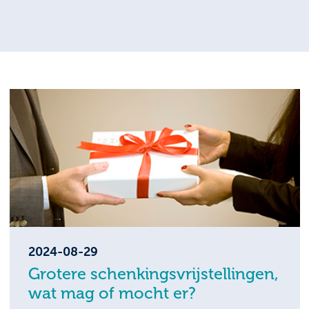
2024-08-29
Grotere schenkingsvrijstellingen,
wat mag of mocht er?