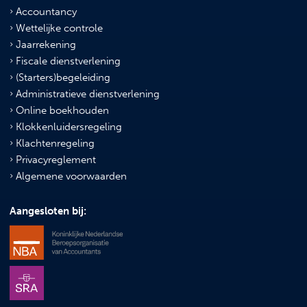
Accountancy
Wettelijke controle
Jaarrekening
Fiscale dienstverlening
(Starters)begeleiding
Administratieve dienstverlening
Online boekhouden
Klokkenluidersregeling
Klachtenregeling
Privacyreglement
Algemene voorwaarden
Aangesloten bij: