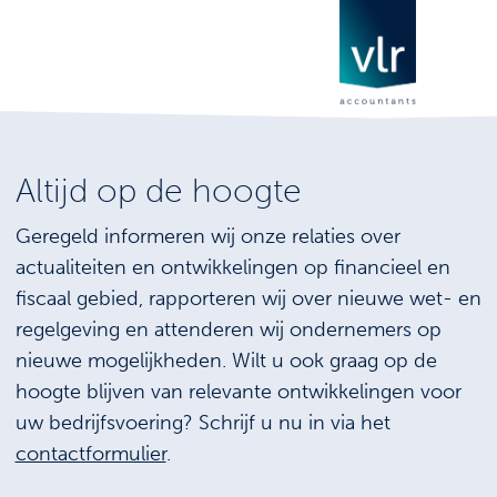
Altijd op de hoogte
Geregeld informeren wij onze relaties over
actualiteiten en ontwikkelingen op financieel en
fiscaal gebied, rapporteren wij over nieuwe wet- en
regelgeving en attenderen wij ondernemers op
nieuwe mogelijkheden. Wilt u ook graag op de
hoogte blijven van relevante ontwikkelingen voor
uw bedrijfsvoering? Schrijf u nu in via het
contactformulier
.