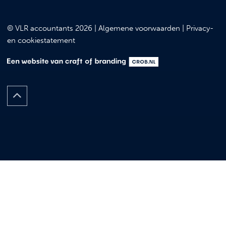
© VLR accountants 2026 |
Algemene voorwaarden
|
Privacy-
en cookiestatement